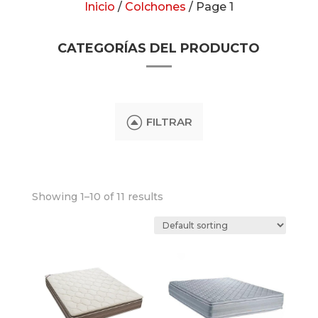
Inicio
/
Colchones
/ Page 1
CATEGORÍAS DEL PRODUCTO
F
FILTRAR
Showing 1–10 of 11 results