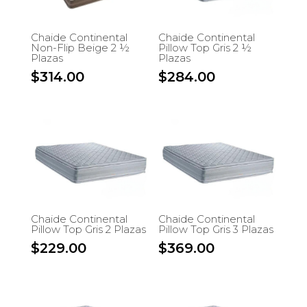
Chaide Continental
Chaide Continental
Non-Flip Beige 2 ½
Pillow Top Gris 2 ½
Plazas
Plazas
$
314.00
$
284.00
Chaide Continental
Chaide Continental
Pillow Top Gris 2 Plazas
Pillow Top Gris 3 Plazas
$
229.00
$
369.00