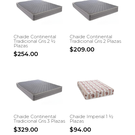
Chaide Continental
Chaide Continental
Tradicional Gris 2 ½
Tradicional Gris 2 Plazas
Plazas
$
209.00
$
254.00
Chaide Continental
Chaide Imperial 1 ½
Tradicional Gris 3 Plazas
Plazas
$
329.00
$
94.00