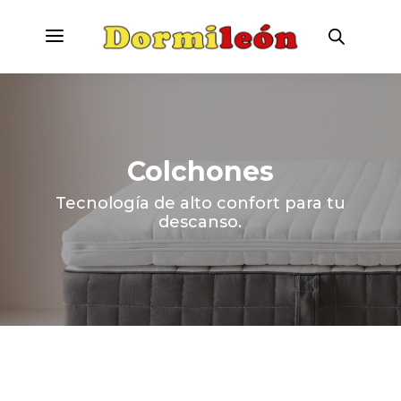
a
Colchones
Tecnología de alto confort para tu
descanso.