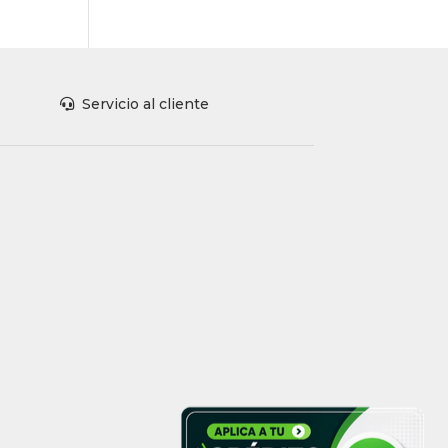
Servicio al cliente