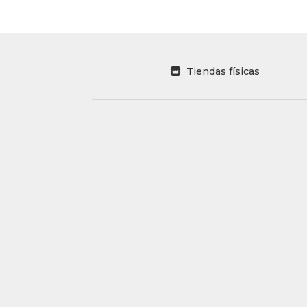
Tiendas físicas