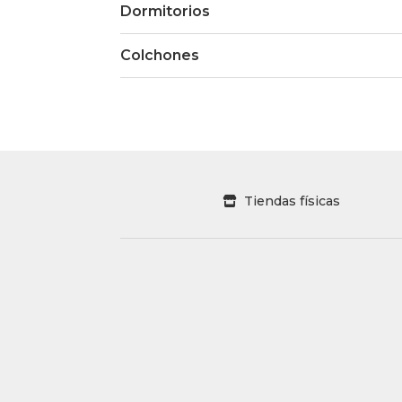
Dormitorios
Colchones
Tiendas físicas