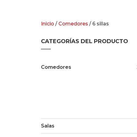
Inicio
/
Comedores
/ 6 sillas
CATEGORÍAS DEL PRODUCTO
Comedores
Salas