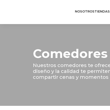
NOSOTROS
TIENDAS
Comedores
Nuestros comedores te ofrece
diseño y la calidad te permit
compartir cenas y momentos 