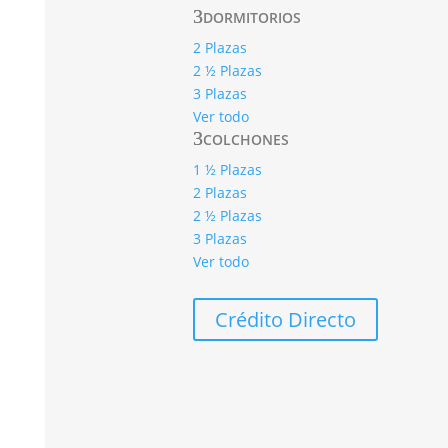
DORMITORIOS
2 Plazas
2 ½ Plazas
3 Plazas
Ver todo
COLCHONES
1 ½ Plazas
2 Plazas
2 ½ Plazas
3 Plazas
Ver todo
Crédito Directo